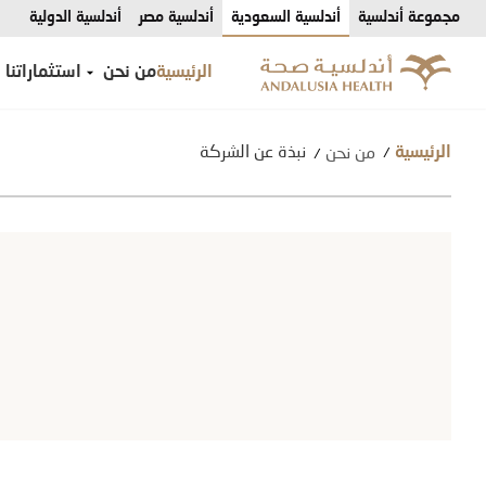
مجموعة أندلسية
أندلسية السعودية
أندلسية مصر
أندلسية الدولية
الرئيسية
من نحن
استثماراتنا
نبذة عن الشركة
من نحن
/
الرئيسية
/