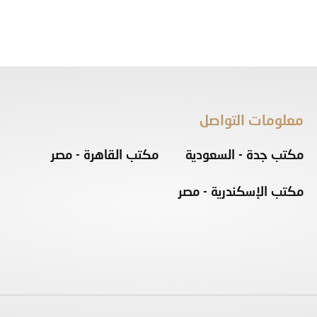
معلومات التواصل
مكتب جدة - السعودية
مكتب القاهرة - مصر
مكتب الإسكندرية - مصر