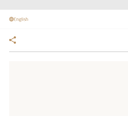
English