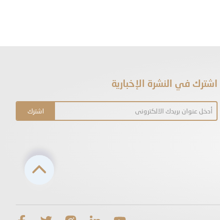
اشترك في النشرة الإخبارية
اشترك