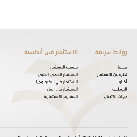
روابط سريعة
الاستثمار في أندلسية
قصتنا
فلسفة الاستثمار
نظرة عن الاستثمار
الاستثمار الصحي الطبي
أخبارنا
الاستثمار في التكنولوجيا
التوظيف
الاستثمار في البناء
جهات الاتصال
المشاريع الاستثمارية